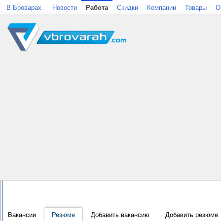
В Броварах
Новости
Работа
Скидки
Компании
Товары
О
Вакансии
Резюме
Добавить вакансию
Добавить резюме