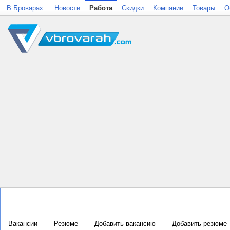
В Броварах
Новости
Работа
Скидки
Компании
Товары
О
Вакансии
Резюме
Добавить вакансию
Добавить резюме