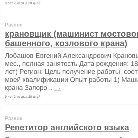
9 лет 2 месяца 28 дней
Разное
крановщик (машинист мостово
башенного, козлового крана)
Лобашов Евгений Александрович Крановщи
мес., полная занятость Дата рождения: 18
лет) Регион: Цель получение работы, со
моей квалификации Опыт работы 1) Маши
крана Запоро...
→
9 лет 2 месяца 28 дней
Разное
Репетитор английского языка