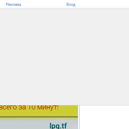
Реклама
Вход