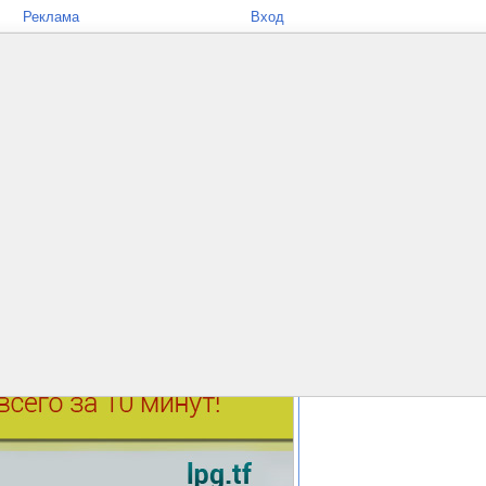
Реклама
Вход