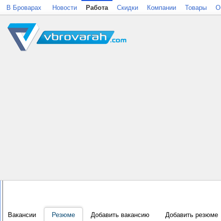
В Броварах
Новости
Работа
Скидки
Компании
Товары
О
Вакансии
Резюме
Добавить вакансию
Добавить резюме