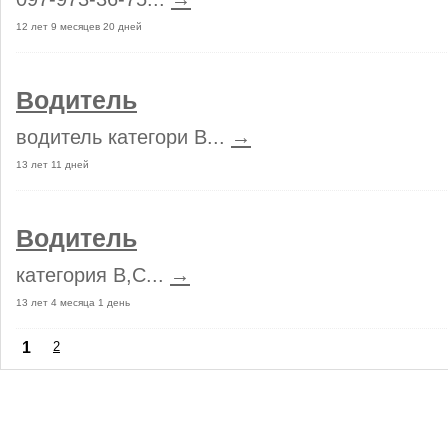
12 лет 9 месяцев 20 дней
Водитель
водитель категори В...
→
13 лет 11 дней
Водитель
категория В,С...
→
13 лет 4 месяца 1 день
1
2