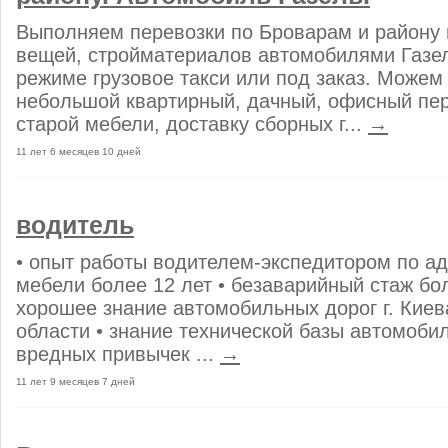
Выполняем перевозки по Броварам и району г
вещей, стройматериалов автомобилями Газел
режиме грузовое такси или под заказ. Можем
небольшой квартирный, дачный, офисный пер
старой мебели, доставку сборных г...
→
11 лет 6 месяцев 10 дней
водитель
• опыт работы водителем-экспедитором по а
мебели более 12 лет • безаварийный стаж бол
хорошее знание автомобильных дорог г. Киев
области • знание технической базы автомобил
вредных привычек ...
→
11 лет 9 месяцев 7 дней