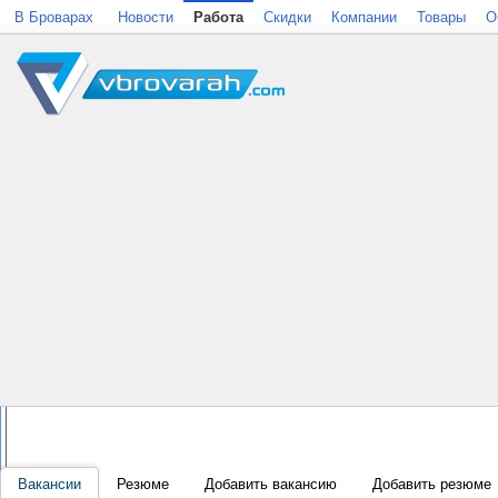
В Броварах
Новости
Работа
Скидки
Компании
Товары
О
Вакансии
Резюме
Добавить вакансию
Добавить резюме