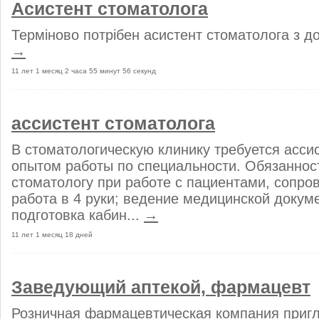
Асистент стоматолога
Терміново потрібен асистент стоматолога з до
→
11 лет 1 месяц 2 часа 55 минут 56 секунд
ассистент стоматолога
В стоматологическую клинику требуется асси
опытом работы по специальности. Обязаннос
стоматологу при работе с пациентами, сопро
работа в 4 руки; ведение медицинской докум
подготовка кабин...
→
11 лет 1 месяц 18 дней
Заведующий аптекой, фармацевт
Розничная фармацевтическая компания пригл