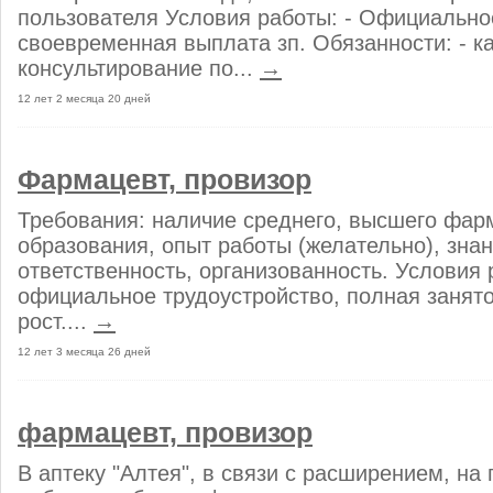
пользователя Условия работы: - Официально
своевременная выплата зп. Обязанности: - к
консультирование по...
→
12 лет 2 месяца 20 дней
Фармацевт, провизор
Требования: наличие среднего, высшего фар
образования, опыт работы (желательно), зна
ответственность, организованность. Условия 
официальное трудоустройство, полная занято
рост....
→
12 лет 3 месяца 26 дней
фармацевт, провизор
В аптеку "Алтея", в связи с расширением, на