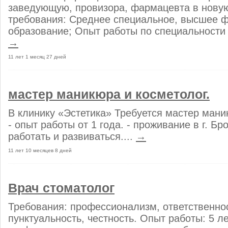
заведующую, провизора, фармацевта в новую
требования: Среднее специальное, высшее 
образование; Опыт работы по специальности —
→
11 лет 1 месяц 27 дней
мастер маникюра и косметолог.
В клинику «Эстетика» Требуется мастер мани
- опыт работы от 1 года. - проживание в г. Бр
работать и развиваться....
→
11 лет 10 месяцев 8 дней
Врач стоматолог
Требования: профессионализм, ответственно
пунктуальность, честность. Опыт работы: 5 л