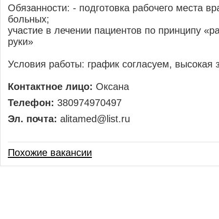
Обязанности: - подготовка рабочего места вр
больных;
участие в лечении пациентов по принципу «р
руки»
Условия работы: график согласуем, высокая 
Контактное лицо:
Оксана
Телефон:
380974970497
Эл. почта:
alitamed@list.ru
Похожие вакансии