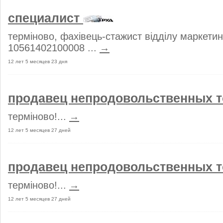
специалист
терміново, фахівець-стажист відділу маркетин
10561402100008 ...
→
12 лет 5 месяцев 23 дня
продавец непродовольственных 
терміново!...
→
12 лет 5 месяцев 27 дней
продавец непродовольственных 
терміново!...
→
12 лет 5 месяцев 27 дней