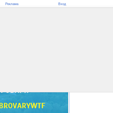
Реклама
Вход