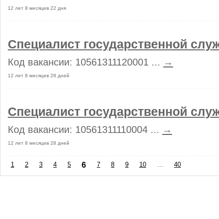
12 лет 8 месяцев 22 дня
Специалист государственной сл
Код вакансии: 10561311120001 ...
→
12 лет 8 месяцев 28 дней
Специалист государственной сл
Код вакансии: 10561311110004 ...
→
12 лет 8 месяцев 28 дней
1
2
3
4
5
6
7
8
9
10
…
40