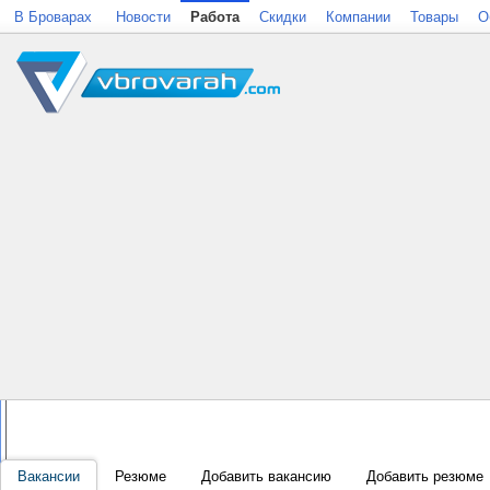
В Броварах
Новости
Работа
Скидки
Компании
Товары
О
Вакансии
Резюме
Добавить вакансию
Добавить резюме