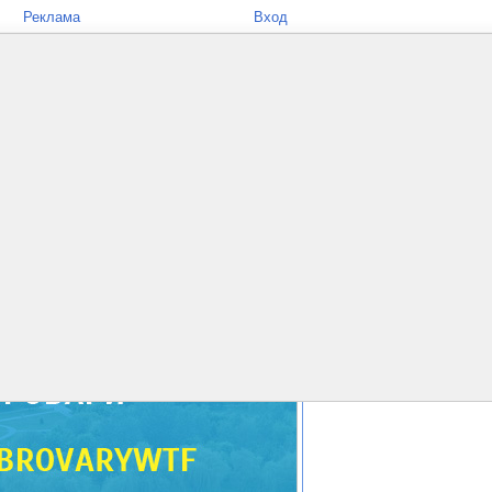
Реклама
Вход