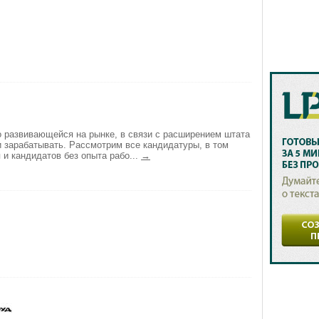
о развивающейся на рынке, в связи с расширением штата
и зарабатывать. Рассмотрим все кандидатуры, в том
и кандидатов без опыта рабо...
→