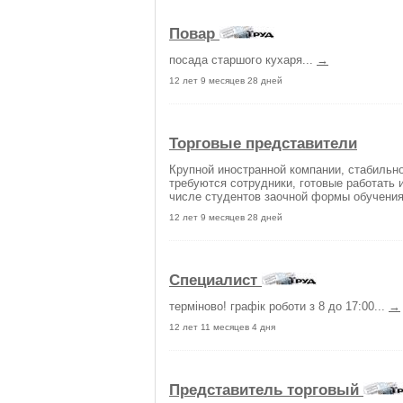
Повар
посада старшого кухаря...
→
12 лет 9 месяцев 28 дней
Торговые представители
Крупной иностранной компании, стабильн
требуются сотрудники, готовые работать 
числе студентов заочной формы обучения 
12 лет 9 месяцев 28 дней
Специалист
терміново! графік роботи з 8 до 17:00...
→
12 лет 11 месяцев 4 дня
Представитель торговый