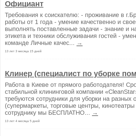
Официант
Требования к соискателю: - проживание в г.Б
работы от 1 года - умение качественно и сво
выполнять поставленные задачи - знание и н
этикета и техники обслуживания гостей - уме
команде Личные качес...
→
13 лет 3 месяца 15 дней
Клинер (специалист по уборке по
Работа в Киеве от прямого работодателя! Ср
стабильной клининговой компании «CleanStar
требуются сотрудники для уборки на разных 
(супермаркеты, торговые центры, кинотеатры 
сотруднику мы БЕСПЛАТНО...
→
13 лет 4 месяца 5 дней