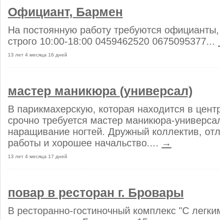
Официант, Бармен
На постоянную работу требуются официанты,
строго 10:00-18:00 0459462520 0675095377...
13 лет 4 месяца 16 дней
мастер маникюра (универсал)
В парикмахерскую, которая находится в цент
срочно требуется мастер маникюра-универса
наращивание ногтей. Дружный коллектив, от
работы и хорошее начальство....
→
13 лет 4 месяца 17 дней
повар в ресторан г. Бровары
В ресторанно-гостиночный комплекс "С легки