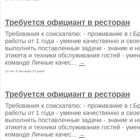
Требуется официант в ресторан
Требования к соискателю: - проживание в г.Б
работы от 1 года - умение качественно и сво
выполнять поставленные задачи - знание и н
этикета и техники обслуживания гостей - уме
команде Личные качес...
→
13 лет 6 месяцев 15 дней
Требуется официант в ресторан
Требования к соискателю: - проживание в г.Б
работы от 1 года - умение качественно и сво
выполнять поставленные задачи - знание и н
этикета и техники обслуживания гостей - уме
команде Личные качес...
→