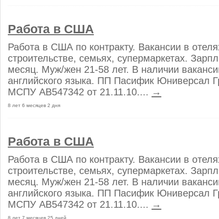
Работа в США
Работа в США по контракту. Вакансии в отеля
строительстве, семьях, супермаркетах. Зарпл
месяц. Муж/жен 21-58 лет. В наличии ваканси
английского языка. ПП Пасифик Юниверсал Гр
МСПУ АВ547342 от 21.11.10....
→
8 лет 6 месяцев 2 дня
Работа в США
Работа в США по контракту. Вакансии в отеля
строительстве, семьях, супермаркетах. Зарпл
месяц. Муж/жен 21-58 лет. В наличии ваканси
английского языка. ПП Пасифик Юниверсал Гр
МСПУ АВ547342 от 21.11.10....
→
8 лет 7 месяцев 25 дней