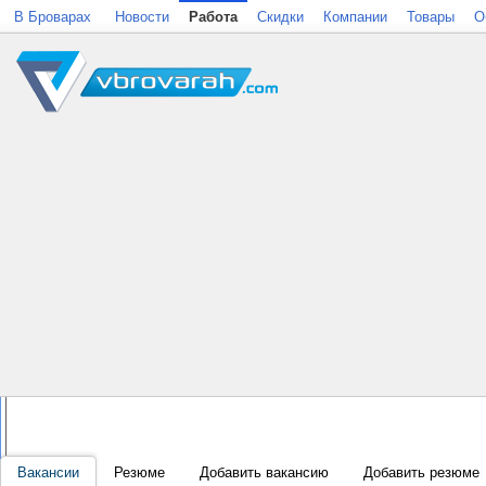
В Броварах
Новости
Работа
Скидки
Компании
Товары
О
Вакансии
Резюме
Добавить вакансию
Добавить резюме