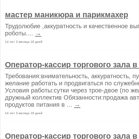
мастер маникюра и парикмахер
Трудолюбие ,аккуратность и качественное вы
роботы....
→
14 лет 3 месяца 18 дней
Оператор-кассир торгового зала в
Требования:внимательность, аккуратность, пу
желание работать и продвигаться по служебн
Условия работы:сутки через трое-двое (по ж
дружный коллектив Обязанности:продажа авт
продуктов питания в ...
→
14 лет 3 месяца 18 дней
Оператор-кассир торгового зала в