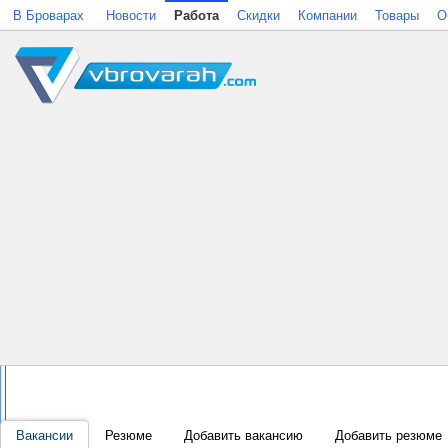
В Броварах
Новости
Работа
Скидки
Компании
Товары
О
Вакансии
Резюме
Добавить вакансию
Добавить резюме