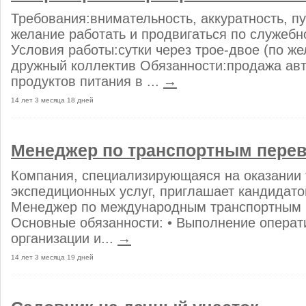
Требования:внимательность, аккуратность, пу
желание работать и продвигаться по служебн
Условия работы:сутки через трое-двое (по ж
дружный коллектив Обязанности:продажа авт
продуктов питания в ...
→
14 лет 3 месяца 18 дней
Менеджер по транспортным пере
Компания, специализирующаяся на оказании 
экспедиционных услуг, приглашает кандидатов
Менеджер по международным транспортным 
Основные обязанности: • Выполнение операт
организации и...
→
14 лет 3 месяца 19 дней