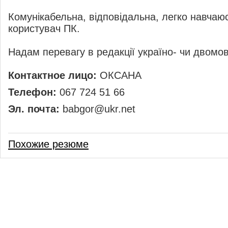
Комунікабельна, відповідальна, легко навчаю
користувач ПК.
Надам перевагу в редакції україно- чи двомо
Контактное лицо:
ОКСАНА
Телефон:
067 724 51 66
Эл. почта:
babgor@ukr.net
Похожие резюме