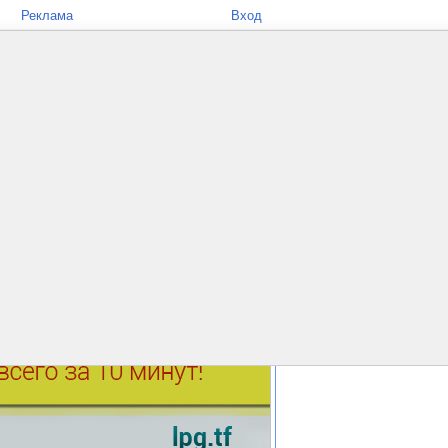
Реклама
Вход