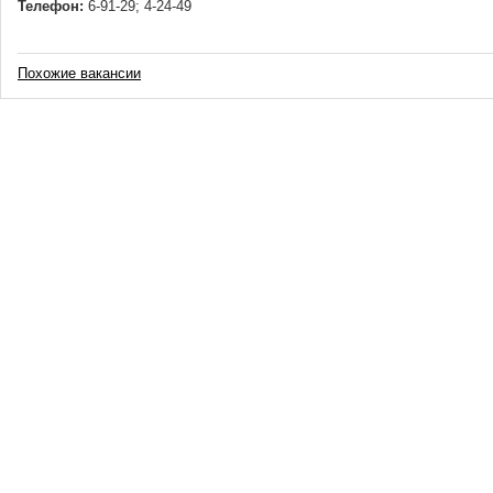
Телефон:
6-91-29; 4-24-49
Похожие вакансии