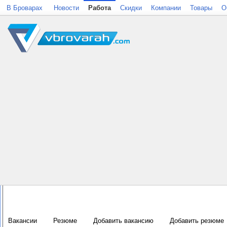
В Броварах
Новости
Работа
Скидки
Компании
Товары
О
Вакансии
Резюме
Добавить вакансию
Добавить резюме