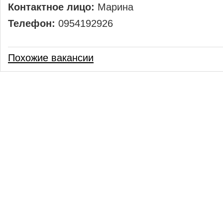
Контактное лицо:
Марина
Телефон:
0954192926
Похожие вакансии