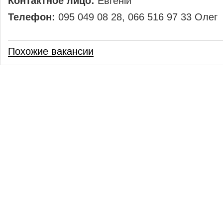
Контактное лицо:
Евгеній
Телефон:
095 049 08 28, 066 516 97 33 Олег
Похожие вакансии