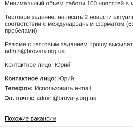
Минимальный объем работы 100 новостей в 
Тестовое задание: написать 2 новости актуал
соответствии с международным форматом (60
пробелами).
Резюме с тестовым заданием прошу высылат
admin@brovary.org.ua
Контактное лицо: Юрий
Контактное лицо:
Юрий
Телефон:
Использовать e-mail
Эл. почта:
admin@brovary.org.ua
Похожие вакансии