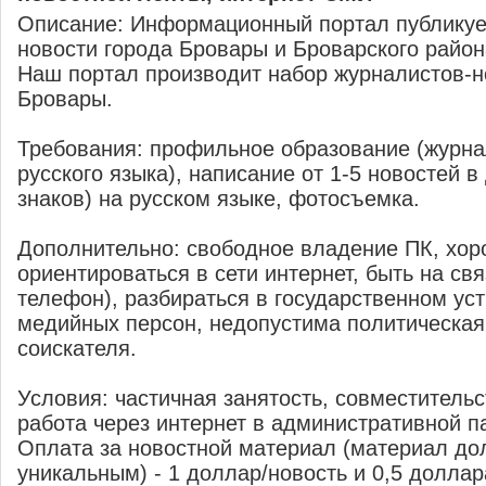
Описание: Информационный портал публикуе
новости города Бровары и Броварского район
Наш портал производит набор журналистов-но
Бровары.
Требования: профильное образование (журна
русского языка), написание от 1-5 новостей в
знаков) на русском языке, фотосъемка.
Дополнительно: свободное владение ПК, хо
ориентироваться в сети интернет, быть на свя
телефон), разбираться в государственном уст
медийных персон, недопустима политическая
соискателя.
Условия: частичная занятость, совместитель
работа через интернет в административной п
Оплата за новостной материал (материал до
уникальным) - 1 доллар/новость и 0,5 доллар