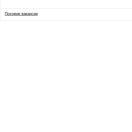
Похожие вакансии