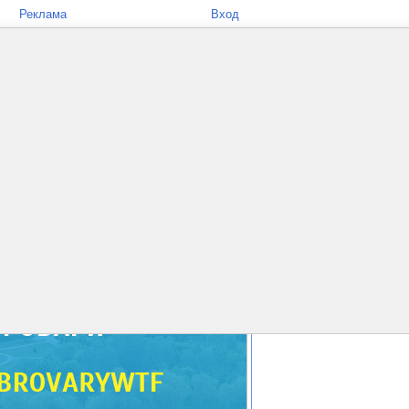
Реклама
Вход