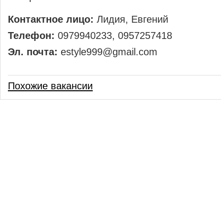
Контактное лицо:
Лидия, Евгений
Телефон:
0979940233, 0957257418
Эл. почта:
estyle999@gmail.com
Похожие вакансии