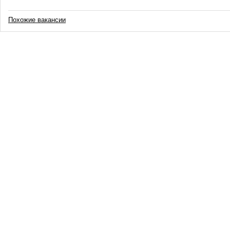
Похожие вакансии