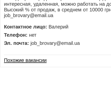
интересная, удаленная, можно работать на д
Высокий % от продаж, в среднем от 10000 грн
job_brovary@email.ua
Контактное лицо:
Валерий
Телефон:
нет
Эл. почта:
job_brovary@email.ua
Похожие вакансии